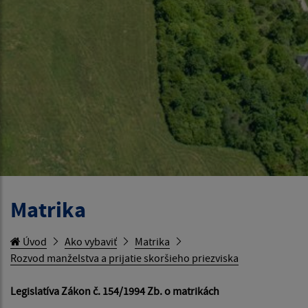
Matrika
Úvod
Ako vybaviť
Matrika
Rozvod manželstva a prijatie skoršieho priezviska
Legislatíva Zákon č. 154/1994 Zb. o matrikách