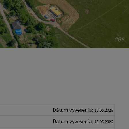
Dátum vyvesenia:
13.05.2026
Dátum vyvesenia:
13.05.2026