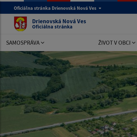
Oficiálna stránka Drienovská Nová Ves
Drienovská Nová Ves
Oficiálna stránka
SAMOSPRÁVA
ŽIVOT V OBCI