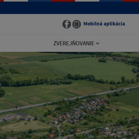
Mobilná aplikácia
ZVEREJŇOVANIE