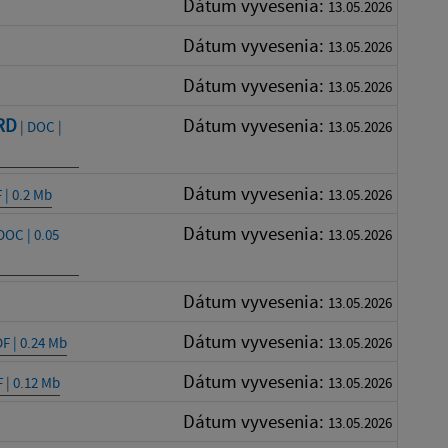
Dátum vyvesenia:
13.05.2026
Dátum vyvesenia:
13.05.2026
Dátum vyvesenia:
13.05.2026
RD
Dátum vyvesenia:
| DOC |
13.05.2026
Dátum vyvesenia:
 | 0.2 Mb
13.05.2026
Dátum vyvesenia:
DOC | 0.05
13.05.2026
Dátum vyvesenia:
13.05.2026
Dátum vyvesenia:
F | 0.24 Mb
13.05.2026
Dátum vyvesenia:
 | 0.12 Mb
13.05.2026
Dátum vyvesenia:
13.05.2026