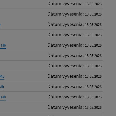
Dátum vyvesenia:
13.05.2026
Dátum vyvesenia:
13.05.2026
Dátum vyvesenia:
b
13.05.2026
Dátum vyvesenia:
13.05.2026
Dátum vyvesenia:
4 Mb
13.05.2026
Dátum vyvesenia:
13.05.2026
Dátum vyvesenia:
13.05.2026
Dátum vyvesenia:
 Mb
13.05.2026
Dátum vyvesenia:
 Mb
13.05.2026
Dátum vyvesenia:
8 Mb
13.05.2026
Dátum vyvesenia:
13.05.2026