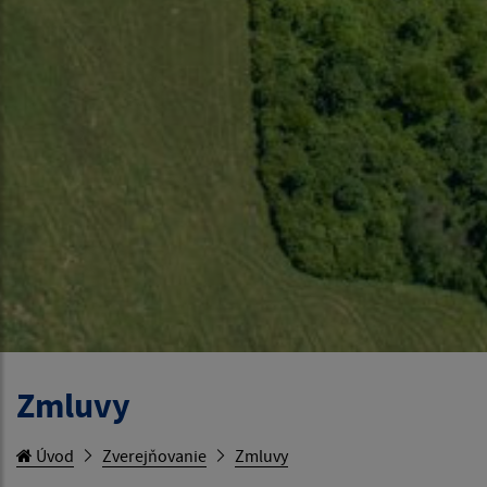
Zmluvy
Úvod
Zverejňovanie
Zmluvy