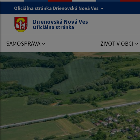
Oficiálna stránka Drienovská Nová Ves
Drienovská Nová Ves
Oficiálna stránka
SAMOSPRÁVA
ŽIVOT V OBCI