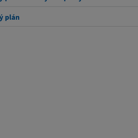
ý plán