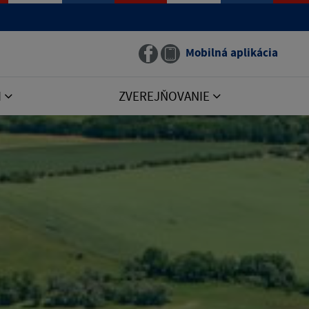
Mobilná aplikácia
I
ZVEREJŇOVANIE