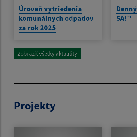
Úroveň vytriedenia
Denný
komunálnych odpadov
SA!''
za rok 2025
Zobraziť všetky aktuality
Projekty