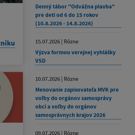
Denný tábor "Odvážna plavba"
pre deti od 6 do 15 rokov
(10.8.2026 - 14.8.2026)
15.07.2026 | Rôzne
zniku
Výzva formou verejnej vyhlášky
VSD
10.07.2026 | Rôzne
Menovanie zapisovateľa MVK pre
voľby do orgánov samosprávy
obcí a voľby do orgánov
samosprávnych krajov 2026
09.07.2026 | Rôzne