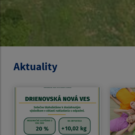
Aktuality