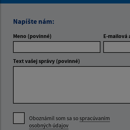
Napíšte nám:
Meno (povinné)
E-mailová 
Text vašej správy (povinné)
Oboznámil som sa so
spracúvaním
osobných údajov