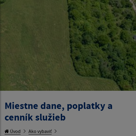
Miestne dane, poplatky a
cenník služieb
Úvod
Ako vybaviť