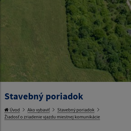
Stavebný poriadok
Úvod
Ako vybaviť
Stavebný poriadok
Žiadosť o zriadenie vjazdu miestnej komunikácie