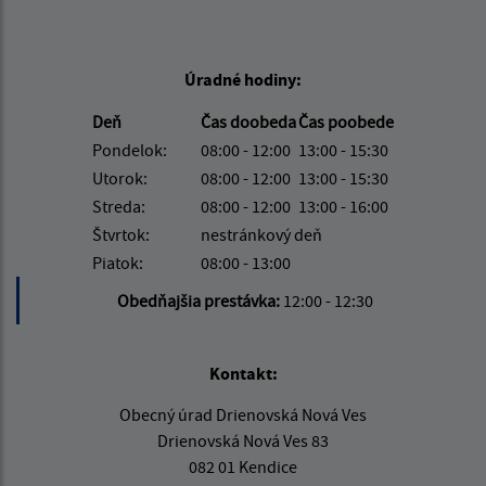
Úradné hodiny:
Deň
Čas doobeda
Čas poobede
Pondelok:
08:00 - 12:00
13:00 - 15:30
Utorok:
08:00 - 12:00
13:00 - 15:30
Streda:
08:00 - 12:00
13:00 - 16:00
Štvrtok:
nestránkový deň
Piatok:
08:00 - 13:00
Obedňajšia prestávka:
12:00 - 12:30
Kontakt:
Obecný úrad Drienovská Nová Ves
Drienovská Nová Ves 83
082 01 Kendice