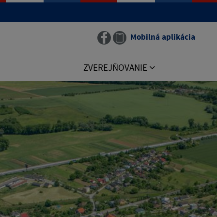
Mobilná aplikácia
ZVEREJŇOVANIE