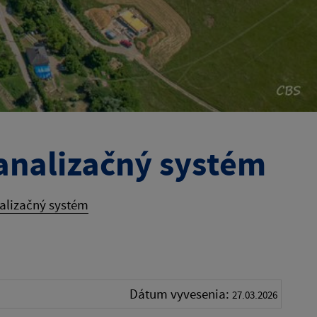
analizačný systém
alizačný systém
Dátum vyvesenia:
27.03.2026