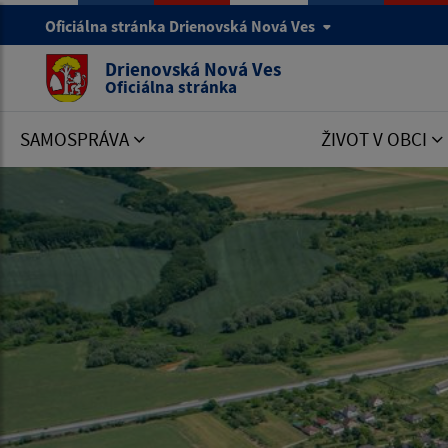
Oficiálna stránka Drienovská Nová Ves
Drienovská Nová Ves
Oficiálna stránka
SAMOSPRÁVA
ŽIVOT V OBCI