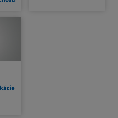
kácie