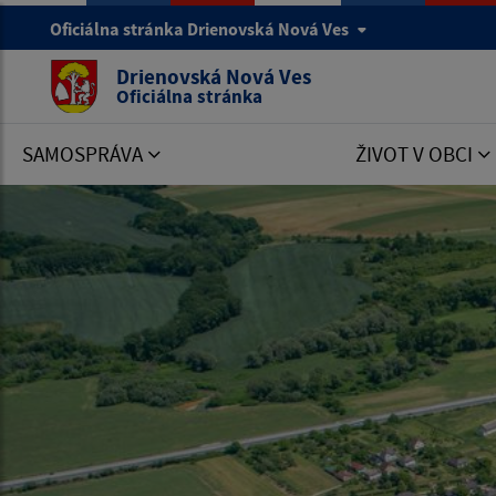
Oficiálna stránka Drienovská Nová Ves
Drienovská Nová Ves
Oficiálna stránka
SAMOSPRÁVA
ŽIVOT V OBCI