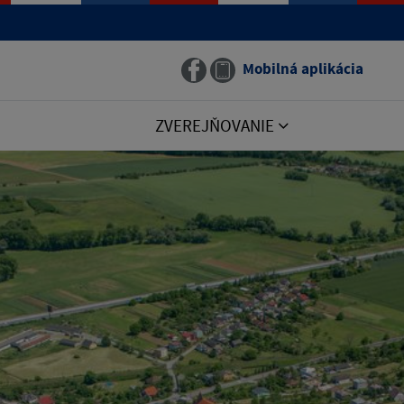
Mobilná aplikácia
ZVEREJŇOVANIE