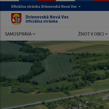
Oficiálna stránka Drienovská Nová Ves
Drienovská Nová Ves
Oficiálna stránka
SAMOSPRÁVA
ŽIVOT V OBCI