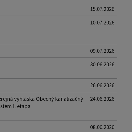
15.07.2026
10.07.2026
09.07.2026
30.06.2026
26.06.2026
erejná vyhláška Obecný kanalizačný
24.06.2026
stém I. etapa
08.06.2026